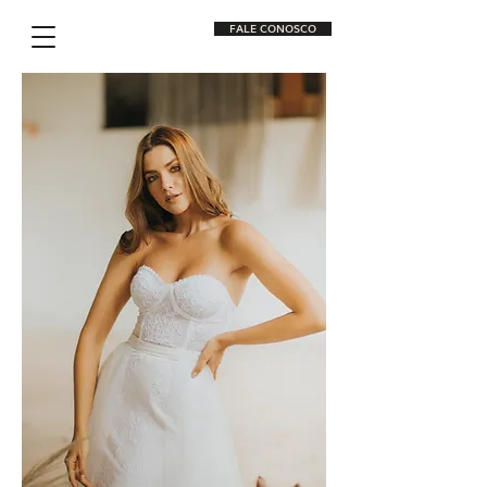
FALE CONOSCO