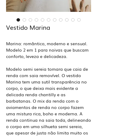
Vestido Marina
Marina: romântico, moderno e sensual.
Modelo 2 em 1 para noivas que buscam
conforto, leveza e delicadeza.
Modelo semi sereia tomara que caia de
renda com saia removível. O vestido
Marina tem uma sutil transparência no
corpo, o que deixa mais evidente a
delicada renda chantilly e as
barbatanas. O mix da renda com o
aviamentos de renda no corpo fazem
uma mistura rica, boho e moderna. A
renda continua na saia toda, delineando
o corpo em uma silhueta semi sereia,
que apesar de justa não limita muito os