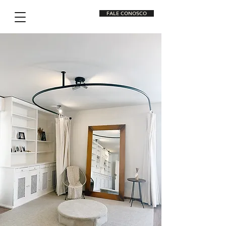
FALE CONOSCO