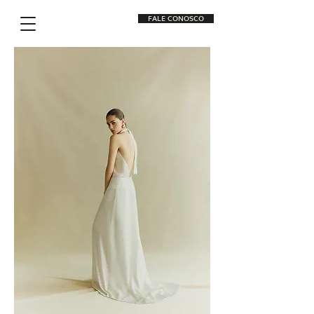
FALE CONOSCO