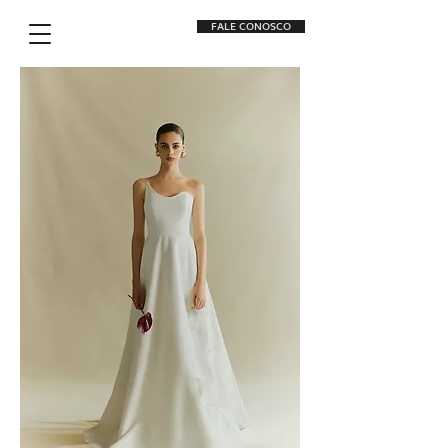
FALE CONOSCO