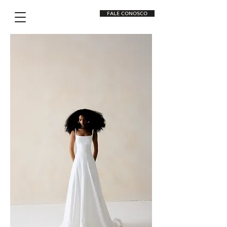
FALE CONOSCO