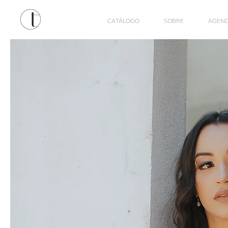
CATÁLOGO
SOBRE
AGEN