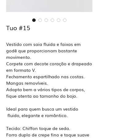
Tuo #15
Vestido com saia fluida e faixas em
godê que proporcionam bastante
movimento.
Corpete com decote coração e drapeado
em formato V.
Fechamento espartilhado nas costas.
Mangas removíveis.
Adapta bem a vários tipos de corpos,
fique atenta ao tamanho do bojo.
Ideal para quem busca um vestido
fluido, elegante e romântico.
Tecido: Chiffon toque de seda.
Forro duplo de crepe fino e toque suave