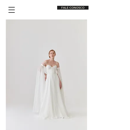
FALE CONOSCO