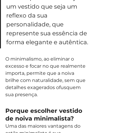
um vestido que seja um 
reflexo da sua 
personalidade, que 
represente sua essência de 
forma elegante e autêntica.
O minimalismo, ao eliminar o 
excesso e focar no que realmente 
importa, permite que a noiva 
brilhe com naturalidade, sem que 
detalhes exagerados ofusquem 
sua presença.
Porque escolher vestido 
de noiva minimalista? 
Uma das maiores vantagens do 