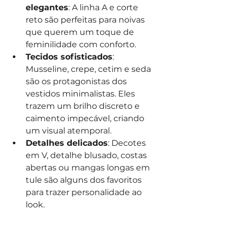
elegantes
: A linha A e corte 
reto são perfeitas para noivas 
que querem um toque de 
feminilidade com conforto.
Tecidos sofisticados
: 
Musseline, crepe, cetim e seda 
são os protagonistas dos 
vestidos minimalistas. Eles 
trazem um brilho discreto e 
caimento impecável, criando 
um visual atemporal.
Detalhes delicados
: Decotes 
em V, detalhe blusado, costas 
abertas ou mangas longas em 
tule são alguns dos favoritos 
para trazer personalidade ao 
look.