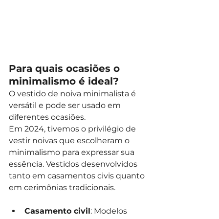
Para quais ocasiões o 
minimalismo é ideal?
O vestido de noiva minimalista é 
versátil e pode ser usado em 
diferentes ocasiões. 
Em 2024, tivemos o privilégio de 
vestir noivas que escolheram o 
minimalismo para expressar sua 
essência. Vestidos desenvolvidos 
tanto em casamentos civis quanto 
em cerimônias tradicionais.
Casamento civil
: Modelos 