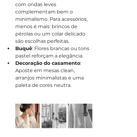
com ondas leves 
complementam bem o 
minimalismo. Para acessórios, 
menos é mais: brincos de 
pérolas ou um colar delicado 
são escolhas perfeitas.
Buquê
: Flores brancas ou tons 
pastel reforçam a elegância. 
Decoração do casamento
: 
Aposte em mesas clean, 
arranjos minimalistas e uma 
paleta de cores neutra.