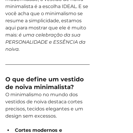
minimalista é a escolha IDEAL. E se 
você acha que o minimalismo se 
resume a simplicidade, estamos 
aqui para mostrar que ele é muito 
mais: 
é uma celebração da sua 
PERSONALIDADE e ESSÊNCIA da 
noiva.
O que define um vestido 
de noiva minimalista?
O minimalismo no mundo dos 
vestidos de noiva destaca cortes 
precisos, tecidos elegantes e um 
design sem excessos.
Cortes
modernos e 