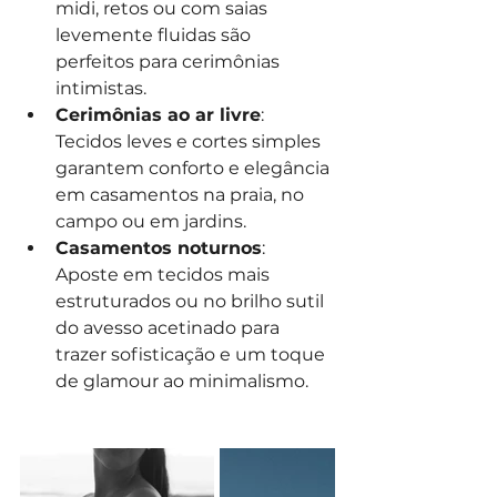
midi, retos ou com saias 
levemente fluidas são 
perfeitos para cerimônias 
intimistas.
Cerimônias ao ar livre
: 
Tecidos leves e cortes simples 
garantem conforto e elegância 
em casamentos na praia, no 
campo ou em jardins.
Casamentos noturnos
: 
Aposte em tecidos mais 
estruturados ou no brilho sutil 
do avesso acetinado para 
trazer sofisticação e um toque 
de glamour ao minimalismo.