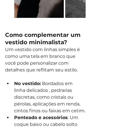
Como complementar um 
vestido minimalista?
Um vestido com linhas simples é 
como uma tela em branco que 
você pode personalizar com 
detalhes que reflitam seu estilo.
No vestido:
 Bordados em 
linha delicados , pedrarias 
discretas, como cristais ou 
pérolas, aplicações em renda, 
cintos finos ou faixas em cetim.
Penteado e acessórios
: Um 
coque baixo ou cabelo solto 