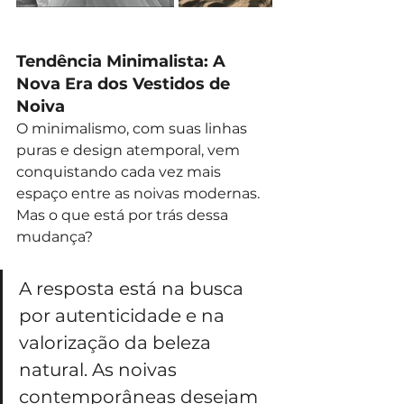
Tendência Minimalista: A 
Nova Era dos Vestidos de 
Noiva
O minimalismo, com suas linhas 
puras e design atemporal, vem 
conquistando cada vez mais 
espaço entre as noivas modernas. 
Mas o que está por trás dessa 
mudança?
A resposta está na busca 
por autenticidade e na 
valorização da beleza 
natural. As noivas 
contemporâneas desejam 