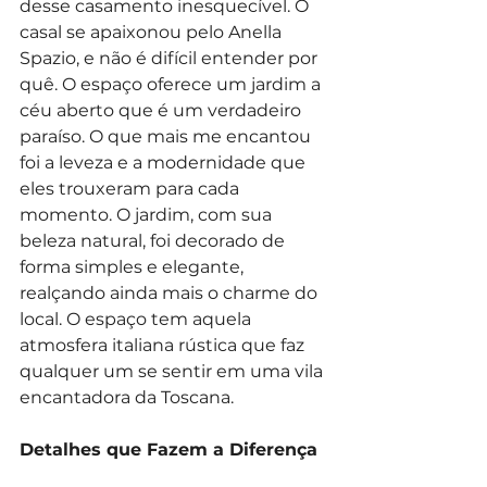
desse casamento inesquecível. O 
casal se apaixonou pelo Anella 
Spazio, e não é difícil entender por 
quê. O espaço oferece um jardim a 
céu aberto que é um verdadeiro 
paraíso. O que mais me encantou 
foi a leveza e a modernidade que 
eles trouxeram para cada 
momento. O jardim, com sua 
beleza natural, foi decorado de 
forma simples e elegante, 
realçando ainda mais o charme do 
local. O espaço tem aquela 
atmosfera italiana rústica que faz 
qualquer um se sentir em uma vila 
encantadora da Toscana.
Detalhes que Fazem a Diferença