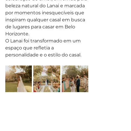
beleza natural do Lanai e marcada 
por momentos inesquecíveis que 
inspiram qualquer casal em busca 
de lugares para casar em Belo 
Horizonte.
O Lanai foi transformado em um 
espaço que refletia a 
personalidade e o estilo do casal.