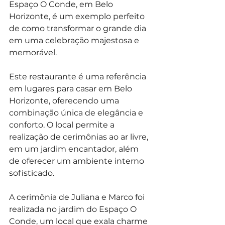
Espaço O Conde, em Belo 
Horizonte, é um exemplo perfeito 
de como transformar o grande dia 
em uma celebração majestosa e 
memorável.
Este restaurante é uma referência 
em lugares para casar em Belo 
Horizonte, oferecendo uma 
combinação única de elegância e 
conforto. O local permite a 
realização de cerimônias ao ar livre, 
em um jardim encantador, além 
de oferecer um ambiente interno 
sofisticado.
A cerimônia de Juliana e Marco foi 
realizada no jardim do Espaço O 
Conde, um local que exala charme 