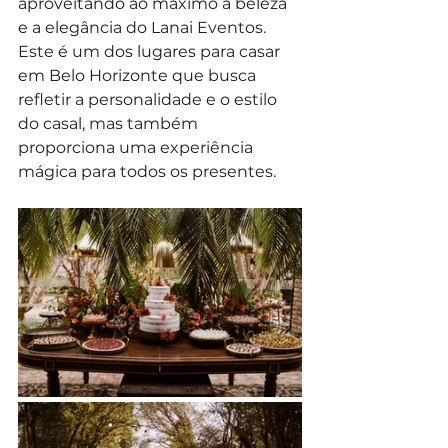
aproveitando ao máximo a beleza 
e a elegância do Lanai Eventos. 
Este é um dos lugares para casar 
em Belo Horizonte que busca 
refletir a personalidade e o estilo 
do casal, mas também 
proporciona uma experiência 
mágica para todos os presentes.