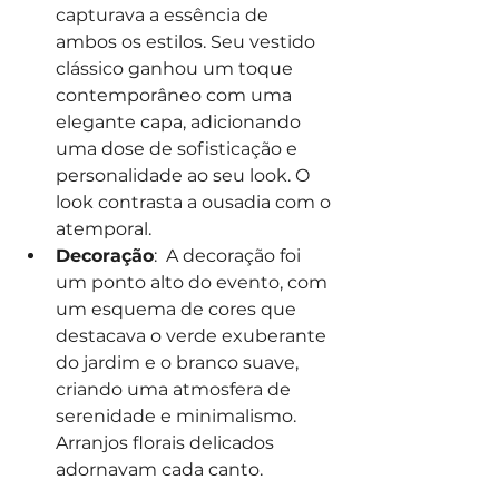
capturava a essência de 
ambos os estilos. Seu vestido 
clássico ganhou um toque 
contemporâneo com uma 
elegante capa, adicionando 
uma dose de sofisticação e 
personalidade ao seu look. O 
look contrasta a ousadia com o 
atemporal.
Decoração
:  A decoração foi 
um ponto alto do evento, com 
um esquema de cores que 
destacava o verde exuberante 
do jardim e o branco suave, 
criando uma atmosfera de 
serenidade e minimalismo. 
Arranjos florais delicados 
adornavam cada canto. 