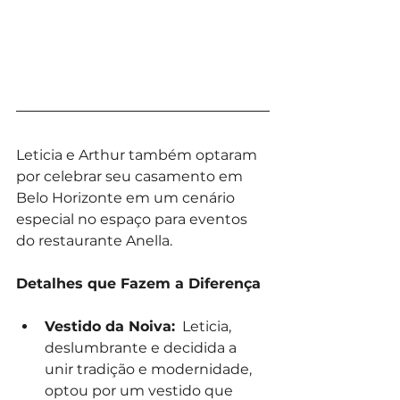
Leticia e Arthur também optaram 
por celebrar seu casamento em 
Belo Horizonte em um cenário 
especial no espaço para eventos 
do restaurante Anella. 
Detalhes que Fazem a Diferença
Vestido da Noiva:
  Leticia, 
deslumbrante e decidida a 
unir tradição e modernidade, 
optou por um vestido que 