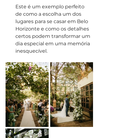
Este é um exemplo perfeito 
de como a escolha um dos 
lugares para se casar em Belo 
Horizonte e como os detalhes 
certos podem transformar um 
dia especial em uma memória 
inesquecível.