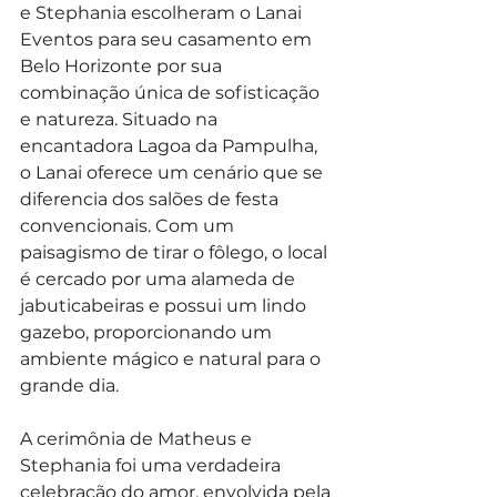
e Stephania escolheram o Lanai 
Eventos para seu casamento em 
Belo Horizonte por sua 
combinação única de sofisticação 
e natureza. Situado na 
encantadora Lagoa da Pampulha, 
o Lanai oferece um cenário que se 
diferencia dos salões de festa 
convencionais. Com um 
paisagismo de tirar o fôlego, o local 
é cercado por uma alameda de 
jabuticabeiras e possui um lindo 
gazebo, proporcionando um 
ambiente mágico e natural para o 
grande dia.
A cerimônia de Matheus e 
Stephania foi uma verdadeira 
celebração do amor, envolvida pela 