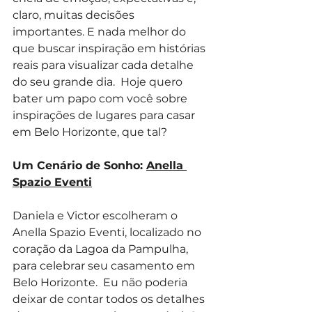
claro, muitas decisões 
importantes. E nada melhor do 
que buscar inspiração em histórias 
reais para visualizar cada detalhe 
do seu grande dia.  Hoje quero 
bater um papo com você sobre 
inspirações de lugares para casar 
em Belo Horizonte, que tal?
Um Cenário de Sonho: 
Anella 
Spazio Eventi
Daniela e Victor escolheram o 
Anella Spazio Eventi, localizado no 
coração da Lagoa da Pampulha, 
para celebrar seu casamento em 
Belo Horizonte.  Eu não poderia 
deixar de contar todos os detalhes 