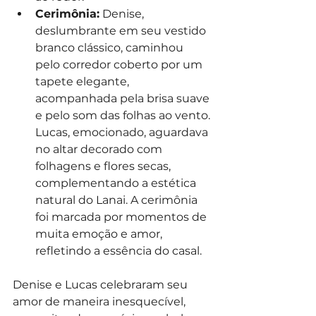
Cerimônia:
 Denise, 
deslumbrante em seu vestido 
branco clássico, caminhou 
pelo corredor coberto por um 
tapete elegante, 
acompanhada pela brisa suave 
e pelo som das folhas ao vento. 
Lucas, emocionado, aguardava 
no altar decorado com 
folhagens e flores secas, 
complementando a estética 
natural do Lanai. A cerimônia 
foi marcada por momentos de 
muita emoção e amor, 
refletindo a essência do casal.
Denise e Lucas celebraram seu 
amor de maneira inesquecível, 