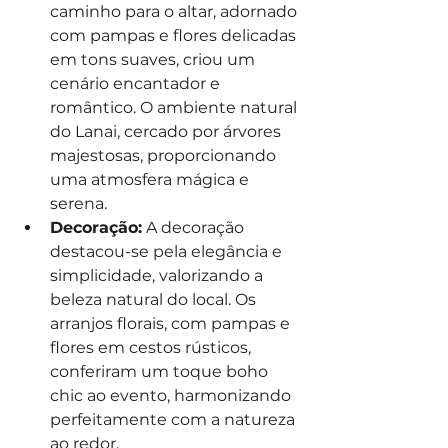
caminho para o altar, adornado 
com pampas e flores delicadas 
em tons suaves, criou um 
cenário encantador e 
romântico. O ambiente natural 
do Lanai, cercado por árvores 
majestosas, proporcionando 
uma atmosfera mágica e 
serena.
Decoração:
 A decoração 
destacou-se pela elegância e 
simplicidade, valorizando a 
beleza natural do local. Os 
arranjos florais, com pampas e 
flores em cestos rústicos, 
conferiram um toque boho 
chic ao evento, harmonizando 
perfeitamente com a natureza 
ao redor. 