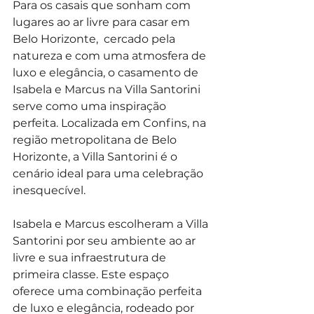
Para os casais que sonham com 
lugares ao ar livre para casar em 
Belo Horizonte,  cercado pela 
natureza e com uma atmosfera de 
luxo e elegância, o casamento de 
Isabela e Marcus na Villa Santorini 
serve como uma inspiração 
perfeita. Localizada em Confins, na 
região metropolitana de Belo 
Horizonte, a Villa Santorini é o 
cenário ideal para uma celebração 
inesquecível.
Isabela e Marcus escolheram a Villa 
Santorini por seu ambiente ao ar 
livre e sua infraestrutura de 
primeira classe. Este espaço 
oferece uma combinação perfeita 
de luxo e elegância, rodeado por 