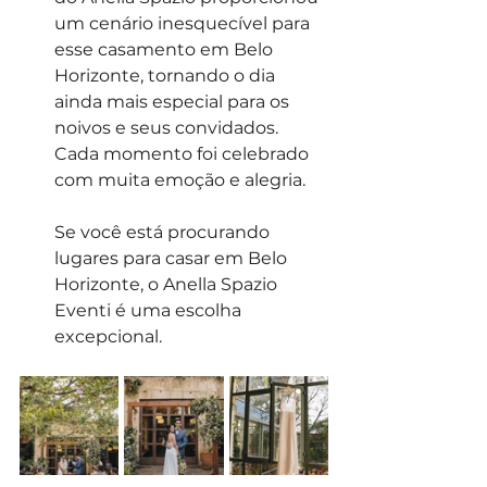
um cenário inesquecível para 
esse casamento em Belo 
Horizonte, tornando o dia 
ainda mais especial para os 
noivos e seus convidados. 
Cada momento foi celebrado 
com muita emoção e alegria. 
Se você está procurando 
lugares para casar em Belo 
Horizonte, o Anella Spazio 
Eventi é uma escolha 
excepcional.