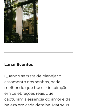
Lanai Eventos
Quando se trata de planejar o 
casamento dos sonhos, nada 
melhor do que buscar inspiração 
em celebrações reais que 
capturam a essência do amor e da 
beleza em cada detalhe. Matheus 