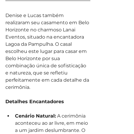
Denise e Lucas também 
realizaram seu casamento em Belo 
Horizonte no charmoso Lanai 
Eventos, situado na encantadora 
Lagoa da Pampulha. O casal 
escolheu este lugar para casar em 
Belo Horizonte por sua 
combinação única de sofisticação 
e natureza, que se refletiu 
perfeitamente em cada detalhe da 
cerimônia.
Detalhes Encantadores
Cenário Natural:
 A cerimônia 
aconteceu ao ar livre, em meio 
a um jardim deslumbrante. O 