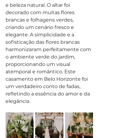
e beleza natural. O altar foi 
decorado com muitas flores 
brancas e folhagens verdes, 
criando um cenário fresco e 
elegante. A simplicidade e a 
sofisticação das flores brancas 
harmonizaram perfeitamente com 
o ambiente verde do jardim, 
proporcionando um visual 
atemporal e romântico. Este 
casamento em Belo Horizonte foi 
um verdadeiro conto de fadas, 
refletindo a essência do amor e da 
elegância.