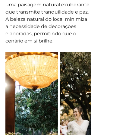
uma paisagem natural exuberante 
que transmite tranquilidade e paz. 
A beleza natural do local minimiza 
a necessidade de decorações 
elaboradas, permitindo que o 
cenário em si brilhe.