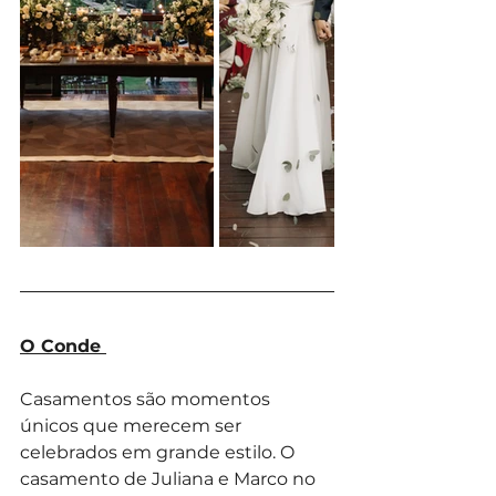
O Conde 
Casamentos são momentos 
únicos que merecem ser 
celebrados em grande estilo. O 
casamento de Juliana e Marco no 