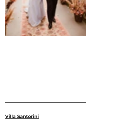
Villa Santorini