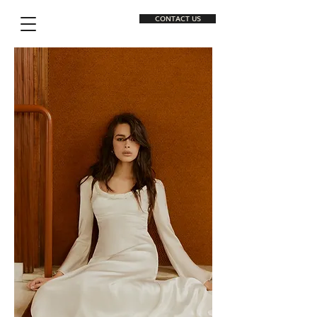
CONTACT US