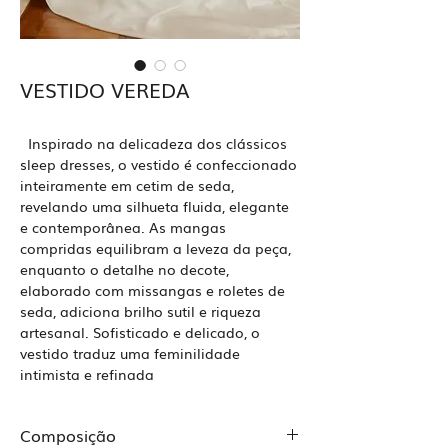
VESTIDO VEREDA
Inspirado na delicadeza dos clássicos
sleep dresses, o vestido é confeccionado
inteiramente em cetim de seda,
revelando uma silhueta fluida, elegante
e contemporânea. As mangas
compridas equilibram a leveza da peça,
enquanto o detalhe no decote,
elaborado com missangas e roletes de
seda, adiciona brilho sutil e riqueza
artesanal. Sofisticado e delicado, o
vestido traduz uma feminilidade
intimista e refinada
Composição